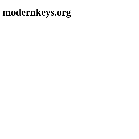
modernkeys.org